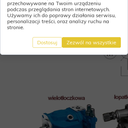
przechowywane na Twoim urządzeniu
podczas przeglądania stron internetowych.
Używamy ich do poprawy działania serwisu,
personalizacji treści, oraz analizy ruchu na
stronie.
Dostosuj
Zezwól na wszystkie