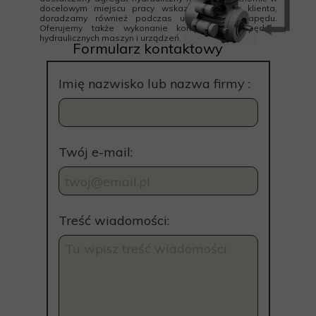
docelowym miejscu pracy wskazanym przez klienta,
doradzamy również podczas uruchamiania napędu.
Oferujemy także wykonanie kompletnych napędów
hydraulicznych maszyn i urządzeń.
Formularz kontaktowy
Imię nazwisko lub nazwa firmy :
Twój e-mail:
Treść wiadomości: