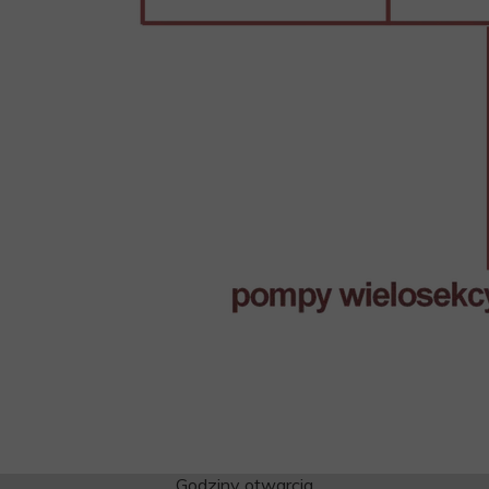
Godziny otwarcia